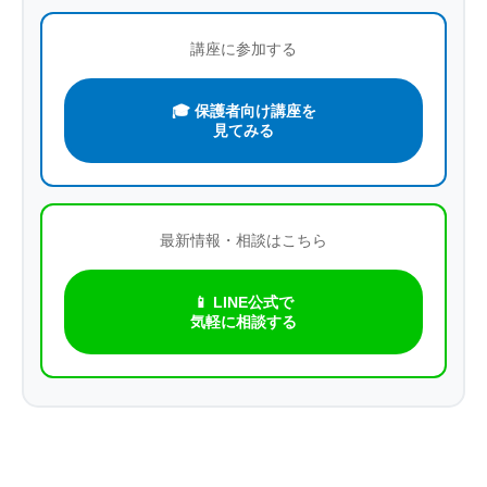
講座に参加する
🎓 保護者向け講座を
見てみる
最新情報・相談はこちら
📱 LINE公式で
気軽に相談する