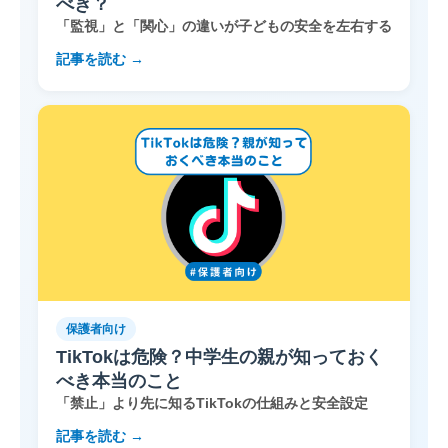
べき？
「監視」と「関心」の違いが子どもの安全を左右する
記事を読む →
保護者向け
TikTokは危険？中学生の親が知っておく
べき本当のこと
「禁止」より先に知るTikTokの仕組みと安全設定
記事を読む →