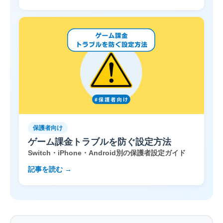
保護者向け
ゲーム課金トラブルを防ぐ設定方法
Switch・iPhone・Android別の保護者設定ガイド
記事を読む →