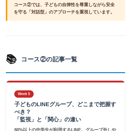
コース②では、子どもの自律性を尊重しながら安全
を守る「対話型」のアプローチを重視しています。
📚
コース②の記事一覧
Week 5
子どものLINEグループ、どこまで把握す
べき？
「監視」と「関心」の違い
80%以上の中学生が利用するLINE。グループ外しや