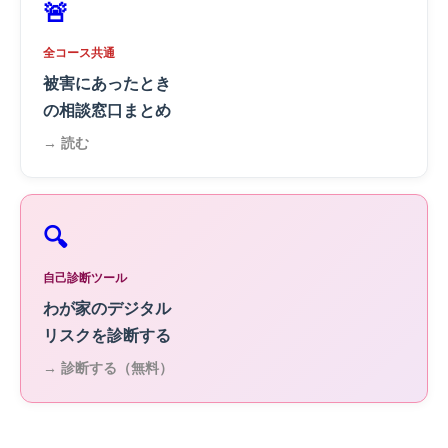
🚨
全コース共通
被害にあったとき
の相談窓口まとめ
→ 読む
🔍
自己診断ツール
わが家のデジタル
リスクを診断する
→ 診断する（無料）