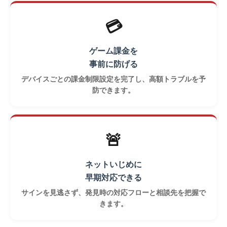
💳
ゲーム課金を
事前に防げる
デバイスごとの課金制限設定を完了し、高額トラブルを予
防できます。
🚨
ネットいじめに
早期対応できる
サインを見逃さず、発見時の対応フローと相談先を把握で
きます。