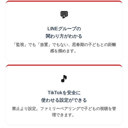
💬
LINEグループの
関わり方がわかる
「監視」でも「放置」でもない、思春期の子どもとの距離
感を掴めます。
🎵
TikTokを安全に
使わせる設定ができる
禁止より設定。ファミリーペアリングで子どもの視聴を管
理できます。