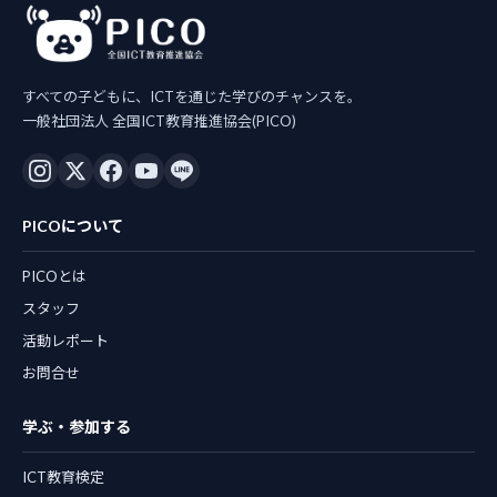
すべての子どもに、ICTを通じた学びのチャンスを。
一般社団法人 全国ICT教育推進協会(PICO)
PICOについて
PICOとは
スタッフ
活動レポート
お問合せ
学ぶ・参加する
ICT教育検定