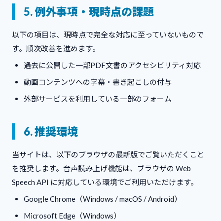
5. 例外事項・現時点の課題
以下の項目は、現時点で完全な対応に至っていないもので
す。順次改善を進めます。
過去に公開した一部PDF文書のアクセシビリティ対応
動画コンテンツへの字幕・書き起こしの付与
外部サービスを利用している一部のフォーム
6. 推奨環境
当サイトは、以下のブラウザの最新版でご覧いただくこと
を推奨します。音声読み上げ機能は、ブラウザの Web
Speech API に対応している環境でご利用いただけます。
Google Chrome（Windows / macOS / Android）
Microsoft Edge（Windows）