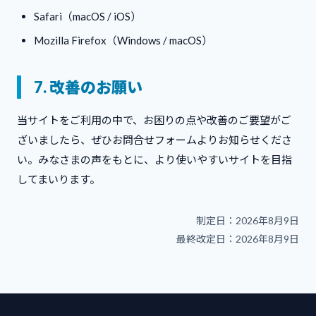
Safari（macOS / iOS）
Mozilla Firefox（Windows / macOS）
7. 改善のお願い
当サイトをご利用の中で、お困りの点や改善のご要望がご
ざいましたら、ぜひ
お問合せフォーム
よりお知らせくださ
い。みなさまの声をもとに、より使いやすいサイトを目指
してまいります。
制定日：2026年8月9日
最終改定日：2026年8月9日