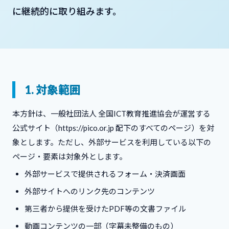
に継続的に取り組みます。
1. 対象範囲
本方針は、一般社団法人 全国ICT教育推進協会が運営する
公式サイト（https://pico.or.jp 配下のすべてのページ）を対
象とします。ただし、外部サービスを利用している以下の
ページ・要素は対象外とします。
外部サービスで提供されるフォーム・決済画面
外部サイトへのリンク先のコンテンツ
第三者から提供を受けたPDF等の文書ファイル
動画コンテンツの一部（字幕未整備のもの）