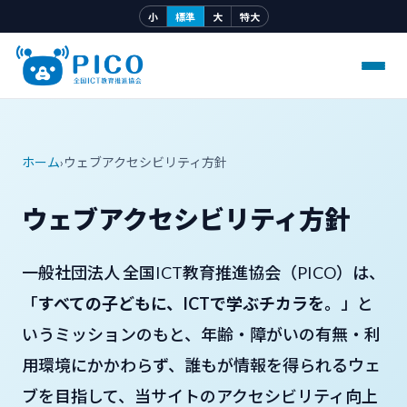
小
標準
大
特大
ホーム
›
ウェブアクセシビリティ方針
ウェブアクセシビリティ方針
一般社団法人 全国ICT教育推進協会（PICO）は、
「
すべての子どもに、ICTで学ぶチカラを。
」と
いうミッションのもと、年齢・障がいの有無・利
用環境にかかわらず、誰もが情報を得られるウェ
ブを目指して、当サイトのアクセシビリティ向上