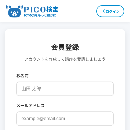
ログイン
会員登録
アカウントを作成して講座を受講しましょう
お名前
メールアドレス