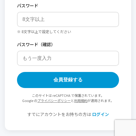
パスワード
※ 8文字以上で設定してください
パスワード（確認）
会員登録する
このサイトは reCAPTCHA で保護されています。
Google の
プライバシーポリシー
と
利用規約
が適用されます。
すでにアカウントをお持ちの方は
ログイン