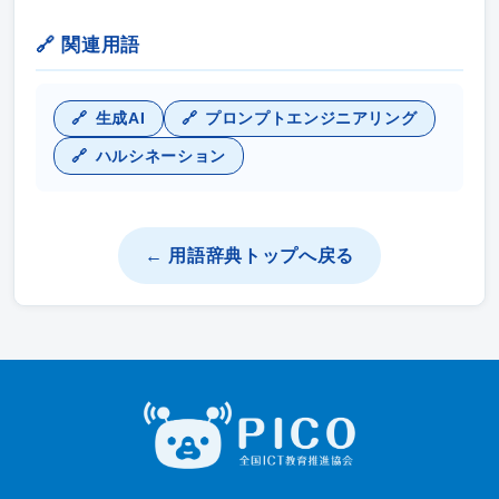
🔗 関連用語
生成AI
プロンプトエンジニアリング
ハルシネーション
← 用語辞典トップへ戻る