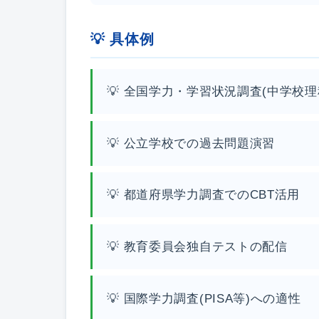
💡 具体例
💡 全国学力・学習状況調査(中学校理
💡 公立学校での過去問題演習
💡 都道府県学力調査でのCBT活用
💡 教育委員会独自テストの配信
💡 国際学力調査(PISA等)への適性